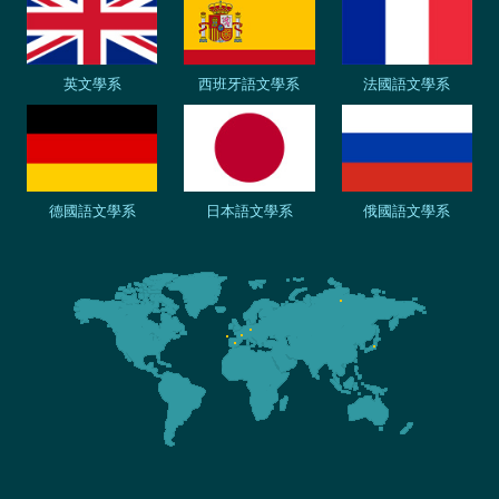
英文學系
西班牙語文學系
法國語文學系
德國語文學系
日本語文學系
俄國語文學系