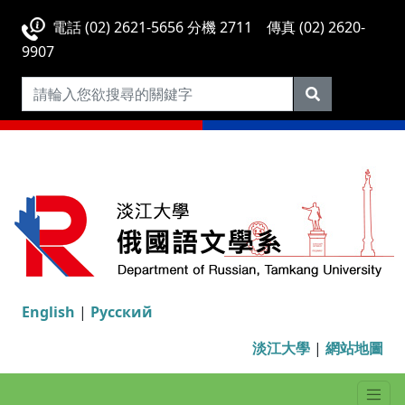
電話 (02) 2621-5656 分機 2711 傳真 (02) 2620-
9907
English
|
Русский
淡江大學
|
網站地圖