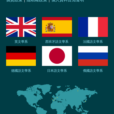
英文學系
西班牙語文學系
法國語文學系
德國語文學系
日本語文學系
俄國語文學系