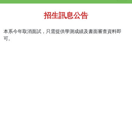
招生訊息公告
本系今年取消面試，只需提供學測成績及書面審查資料即
可。