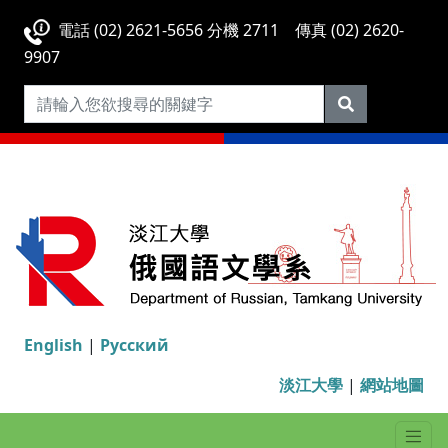
電話 (02) 2621-5656 分機 2711 傳真 (02) 2620-
9907
English
|
Русский
淡江大學
|
網站地圖