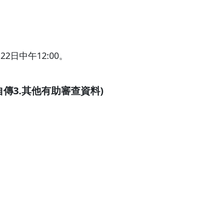
22日中午12:00。
自傳3.其他有助審查資料)