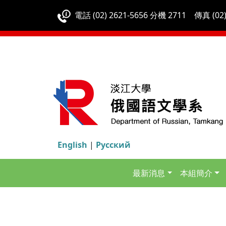
電話 (02) 2621-5656 分機 2711 傳真 (02)
English
|
Русский
最新消息
本組簡介