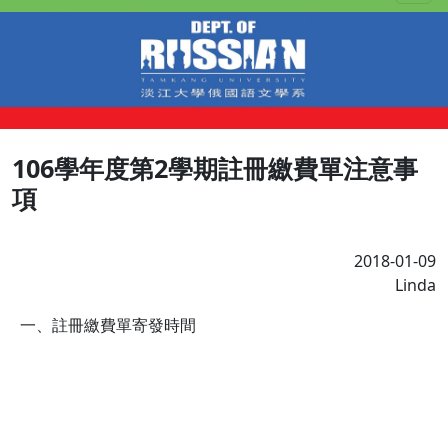
106學年度第2學期註冊繳費單注意事
項
2018-01-09
Linda
一、註冊繳費單寄發時間