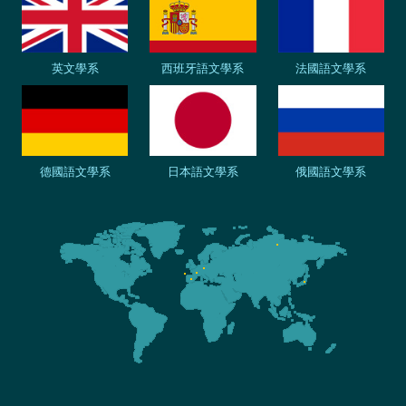
英文學系
西班牙語文學系
法國語文學系
德國語文學系
日本語文學系
俄國語文學系