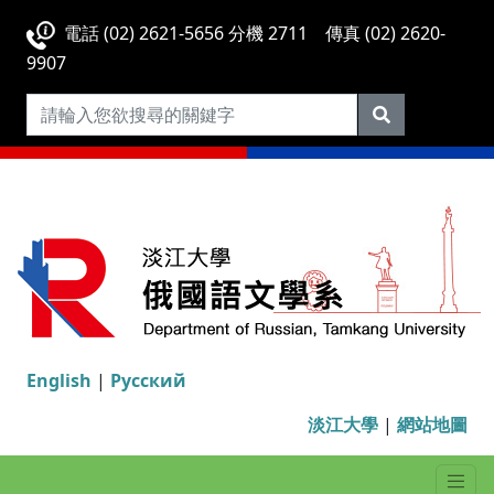
電話 (02) 2621-5656 分機 2711 傳真 (02) 2620-
9907
English
|
Русский
淡江大學
|
網站地圖