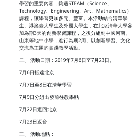
學習的重要內容，夠過STEAM（Science、
Technology、Engineering、Art、Mathematics）
課程，讓學習更加多元、豐富。本活動結合清華學
生、港澳臺大學生及外國大學生，在北京清華大學參
加為期3天的創新學習課程，之後分組到中國河南、
山東等地中小學，進行為期2周、以創新學習、文化
交流為主題的實踐教學活動。
二、 活動日期：2019年7月6日至7月23日。
7月6日抵達北京
7月7日至8日在清華學習
7月9日分組出發前往教學點
7月22日返回北京
7月23日返台
三、 活動地點：