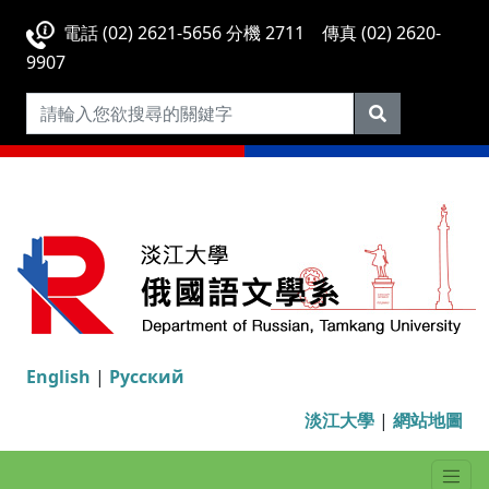
電話 (02) 2621-5656 分機 2711 傳真 (02) 2620-
9907
English
|
Русский
淡江大學
|
網站地圖