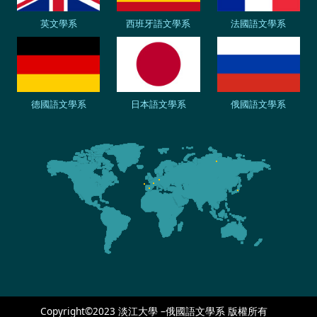
英文學系
西班牙語文學系
法國語文學系
德國語文學系
日本語文學系
俄國語文學系
Copyright©2023 淡江大學 –俄國語文學系 版權所有