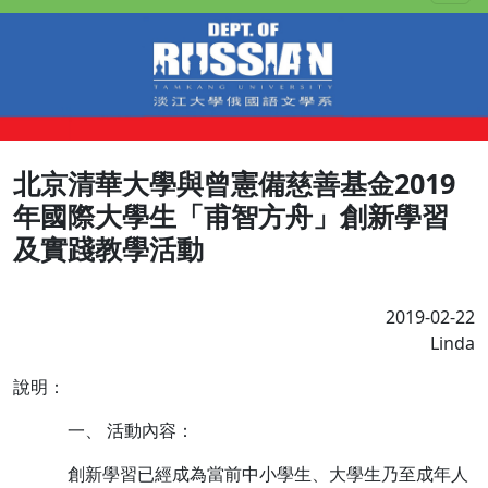
北京清華大學與曾憲備慈善基金2019
年國際大學生「甫智方舟」創新學習
及實踐教學活動
2019-02-22
Linda
說明：
一、 活動內容：
創新學習已經成為當前中小學生、大學生乃至成年人