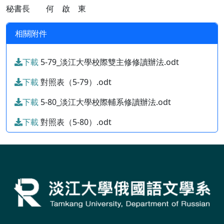
秘書長 何 啟 東
相關附件
下載
5-79_淡江大學校際雙主修修讀辦法.odt
下載
對照表（5-79）.odt
下載
5-80_淡江大學校際輔系修讀辦法.odt
下載
對照表（5-80）.odt