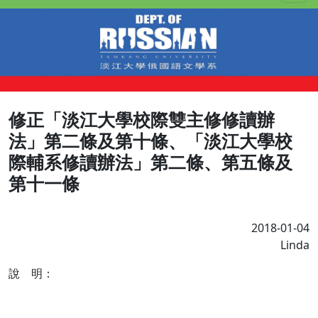
修正「淡江大學校際雙主修修讀辦
法」第二條及第十條、「淡江大學校
際輔系修讀辦法」第二條、第五條及
第十一條
2018-01-04
Linda
說 明：