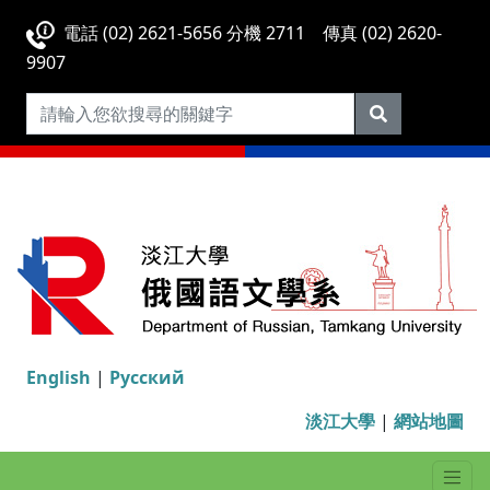
電話 (02) 2621-5656 分機 2711 傳真 (02) 2620-
9907
English
|
Русский
淡江大學
|
網站地圖