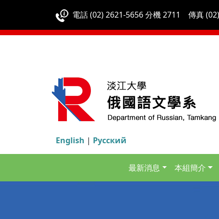
電話 (02) 2621-5656 分機 2711 傳真 (02)
English
|
Русский
最新消息
本組簡介