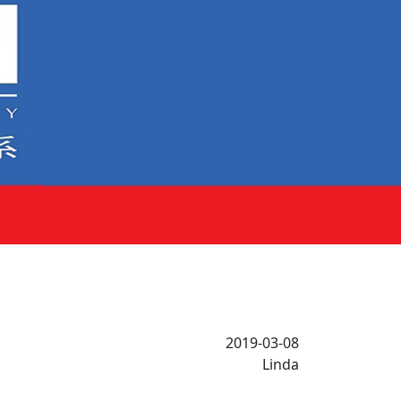
2019-03-08
Linda