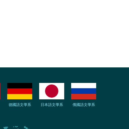
德國語文學系
日本語文學系
俄國語文學系