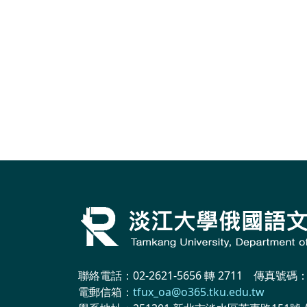
聯絡電話：02-2621-5656 轉 2711 傳真號碼：02
電郵信箱：
tfux_oa@o365.tku.edu.tw