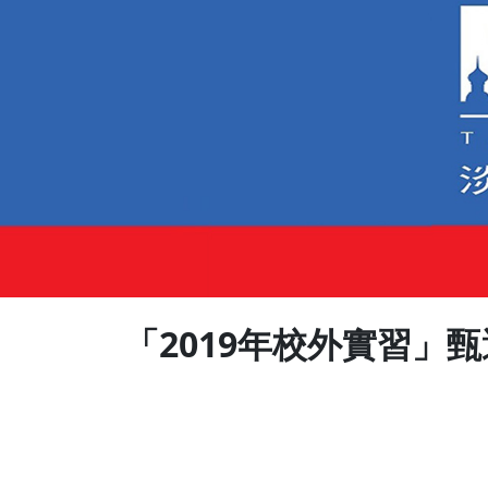
「2019年校外實習」