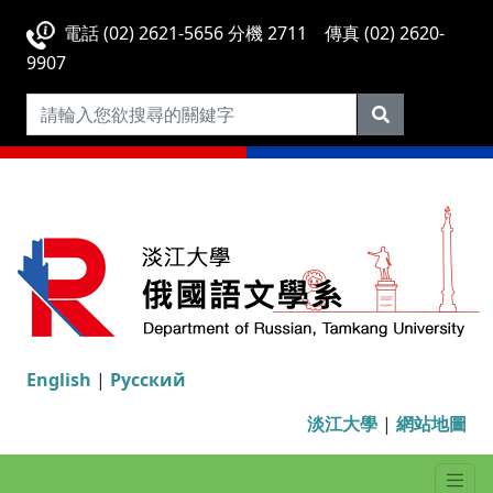
電話 (02) 2621-5656 分機 2711 傳真 (02) 2620-
9907
English
|
Русский
淡江大學
|
網站地圖