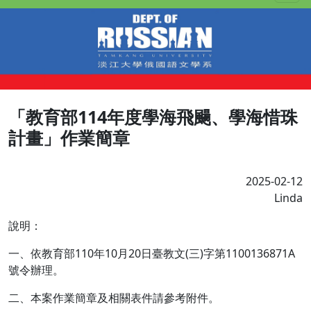
「教育部114年度學海飛颺、學海惜珠
計畫」作業簡章
2025-02-12
Linda
說明：
一、依教育部110年10月20日臺教文(三)字第1100136871A
號令辦理。
二、本案作業簡章及相關表件請參考附件。