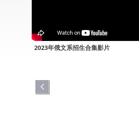
 3
2023年俄文系招生合集影片