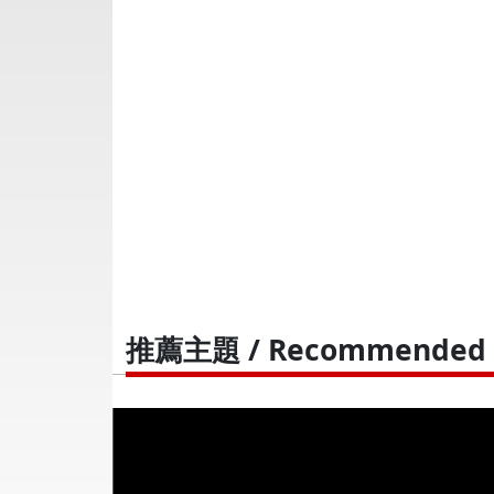
推薦主題 / Recommended T