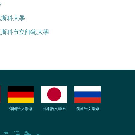
學
莫斯科大學
莫斯科市立師範大學
德國語文學系
日本語文學系
俄國語文學系