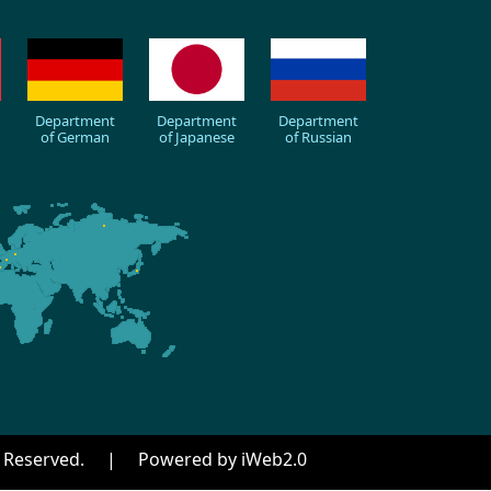
Department
Department
Department
of German
of Japanese
of Russian
hts Reserved. | Powered by iWeb2.0